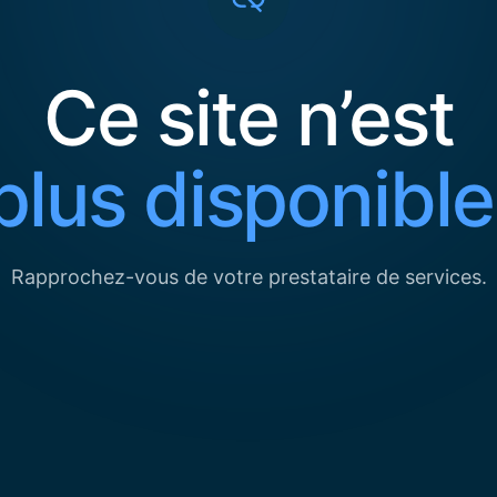
Ce site n’est
plus disponible
Rapprochez-vous de votre prestataire de services.