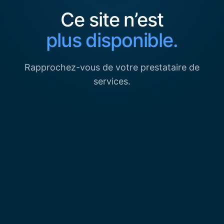
Ce site n’est
plus disponible.
Rapprochez-vous de votre prestataire de
services.