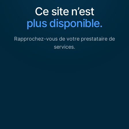
Ce site n’est
plus disponible.
Rapprochez-vous de votre prestataire de
services.