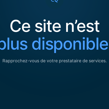
Ce site n’est
plus disponible
Rapprochez-vous de votre prestataire de services.